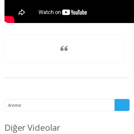
Arama
Diğer Videolar