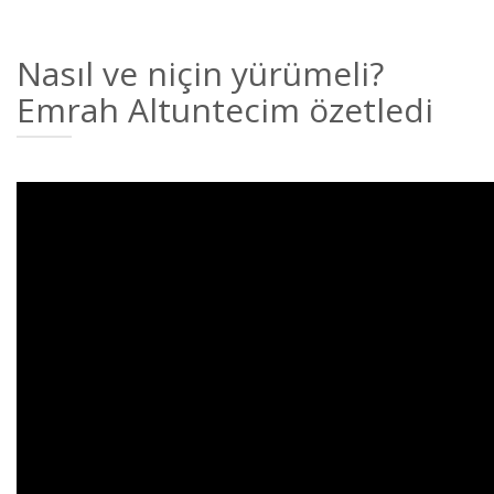
Nasıl ve niçin yürümeli?
Emrah Altuntecim özetledi