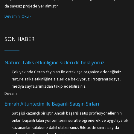
da sayısız projede yer almıştır.
Devamını Oku »
SON HABER
Nature Talks etkinliğine sizleri de bekliyoruz
Çok yakında Ceres Yayınları ile ortaklaşa organize edeceğimiz
Nature Talks etkinliğine sizleri de bekliyoruz. Programı sosyal
medya sayfalarımızdan takip edebilirsiniz.
Devamı
Emrah Altuntecim ile Başarılı Satışın Sırları
Satış işi kazançlı bir iştir. Ancak başarılı satış profesyonellerinin
onları başarılı kılan yöntemlerini süratle öğrenerek ve uygulayarak
kazananlar kulübüne dahil olabilirsiniz. Biletix'de sınırlı sayıda