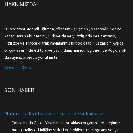
HAKKIMIZDA
Uluslararası Kıdemli Eğitmen, Yönetim Danışmanı, Assessör, Koç ve
Yazar Emrah Altuntecim, Türkiye’de ve yurtdışında ses getirmiş,
İngilizce ve Türkçe olarak yayınlanmış birçok kitabın yazarıdır. Ayrıca
birçok eserin de editörü ve yayın danışmanıdır. Eğitmen ve Koç olarak
da sayısız projede yer almıştır.
Devamını Oku »
SON HABER
Nature Talks etkinliğine sizleri de bekliyoruz
Çok yakında Ceres Yayınları ile ortaklaşa organize edeceğimiz
Nature Talks etkinliğine sizleri de bekliyoruz. Programı sosyal