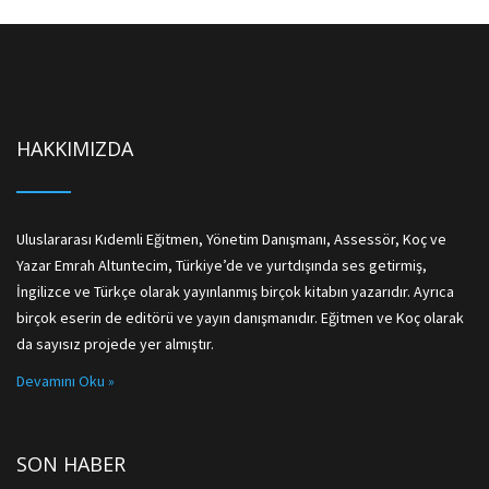
HAKKIMIZDA
Uluslararası Kıdemli Eğitmen, Yönetim Danışmanı, Assessör, Koç ve
Yazar Emrah Altuntecim, Türkiye’de ve yurtdışında ses getirmiş,
İngilizce ve Türkçe olarak yayınlanmış birçok kitabın yazarıdır. Ayrıca
birçok eserin de editörü ve yayın danışmanıdır. Eğitmen ve Koç olarak
da sayısız projede yer almıştır.
Devamını Oku »
SON HABER