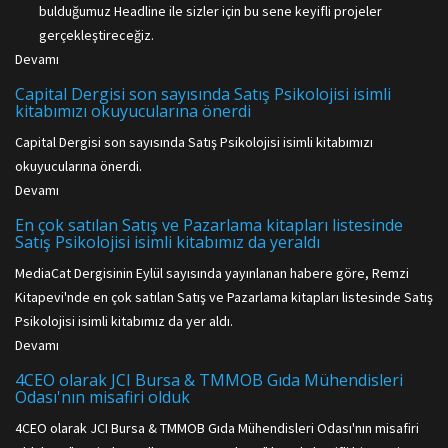
bulduğumuz Headline ile sizler için bu sene keyifli projeler
gerçekleştireceğiz.
Devamı
Capital Dergisi son sayısında Satış Psikolojisi isimli
kitabımızı okuyucularına önerdi
Capital Dergisi son sayısında Satış Psikolojisi isimli kitabımızı
okuyucularına önerdi.
Devamı
En çok satılan Satış ve Pazarlama kitapları listesinde
Satış Psikolojisi isimli kitabımız da yeraldı
MediaCat Dergisinin Eylül sayısında yayınlanan habere göre, Remzi
Kitapevi'nde en çok satılan Satış ve Pazarlama kitapları listesinde Satış
Psikolojisi isimli kitabımız da yer aldı.
Devamı
4CEO olarak JCI Bursa & TMMOB Gıda Mühendisleri
Odası'nın misafiri olduk
4CEO olarak JCI Bursa & TMMOB Gıda Mühendisleri Odası'nın misafiri