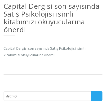
Capital Dergisi son sayısında
Satış Psikolojisi isimli
kitabımızı okuyucularına
önerdi
Capital Dergisi son sayısında Satış Psikolojisi isimli
kitabımızı okuyucularına önerdi.
Arama