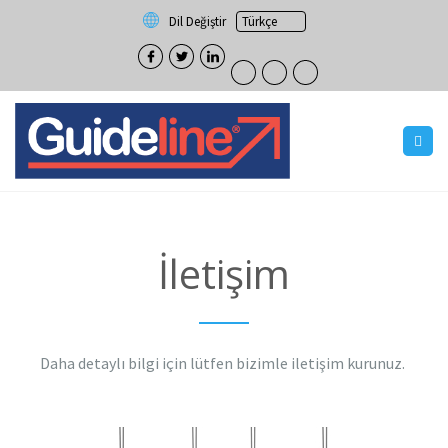
Dil Değiştir
İletişim
Daha detaylı bilgi için lütfen bizimle iletişim kurunuz.