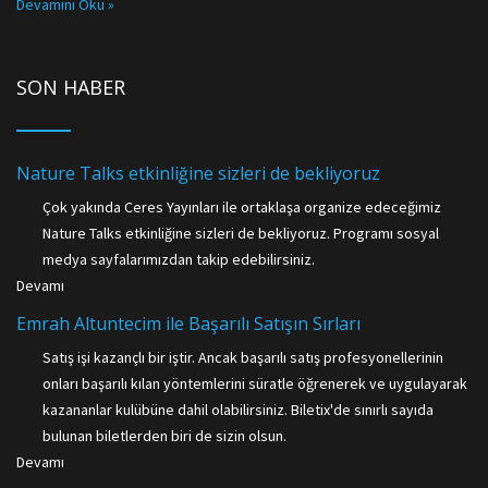
Devamını Oku »
SON HABER
Nature Talks etkinliğine sizleri de bekliyoruz
Çok yakında Ceres Yayınları ile ortaklaşa organize edeceğimiz
Nature Talks etkinliğine sizleri de bekliyoruz. Programı sosyal
medya sayfalarımızdan takip edebilirsiniz.
Devamı
Emrah Altuntecim ile Başarılı Satışın Sırları
Satış işi kazançlı bir iştir. Ancak başarılı satış profesyonellerinin
onları başarılı kılan yöntemlerini süratle öğrenerek ve uygulayarak
kazananlar kulübüne dahil olabilirsiniz. Biletix'de sınırlı sayıda
bulunan biletlerden biri de sizin olsun.
Devamı