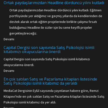
Ortak paydaşlarımızdan Headline dördüncü yılını kutladı
Ortak paydaşlarımızdan Headline dördüncü yılını kutladı. Eğitmen
portföyünde yer aldığımız ve geçmiş yıllarda da kendilerinden de
destek alarak ortak eğitim projelerinde birlikte çalışma fırsatı
bulduğumuz Headline ile sizler için bu sene keyifli projeler
gerçekleştireceğiz.
Devamı
Capital Dergisi son sayısında Satış Psikolojisi isimli
kitabımızı okuyucularına önerdi
Capital Dergisi son sayısında Satış Psikolojisi isimli kitabımızı
okuyucularına önerdi.
Devamı
En çok satılan Satış ve Pazarlama kitapları listesinde
Satış Psikolojisi isimli kitabımız da yeraldı
MediaCat Dergisinin Eylül sayısında yayınlanan habere göre, Remzi
Kitapevi'nde en çok satılan Satış ve Pazarlama kitapları listesinde Satış
Psikolojisi isimli kitabımız da yer aldı.
Devamı